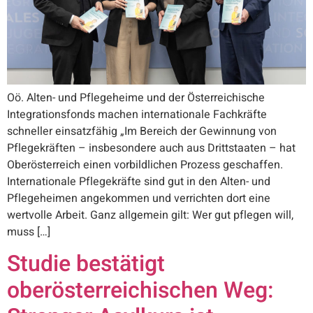
Oö. Alten- und Pflegeheime und der Österreichische
Integrationsfonds machen internationale Fachkräfte
schneller einsatzfähig „Im Bereich der Gewinnung von
Pflegekräften – insbesondere auch aus Drittstaaten – hat
Oberösterreich einen vorbildlichen Prozess geschaffen.
Internationale Pflegekräfte sind gut in den Alten- und
Pflegeheimen angekommen und verrichten dort eine
wertvolle Arbeit. Ganz allgemein gilt: Wer gut pflegen will,
muss […]
Studie bestätigt
oberösterreichischen Weg: