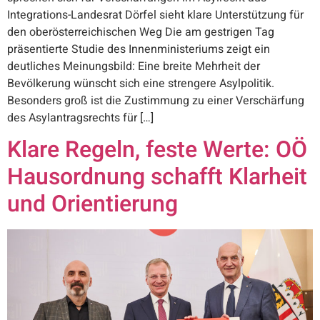
Integrations-Landesrat Dörfel sieht klare Unterstützung für
den oberösterreichischen Weg Die am gestrigen Tag
präsentierte Studie des Innenministeriums zeigt ein
deutliches Meinungsbild: Eine breite Mehrheit der
Bevölkerung wünscht sich eine strengere Asylpolitik.
Besonders groß ist die Zustimmung zu einer Verschärfung
des Asylantragsrechts für […]
Klare Regeln, feste Werte: OÖ
Hausordnung schafft Klarheit
und Orientierung