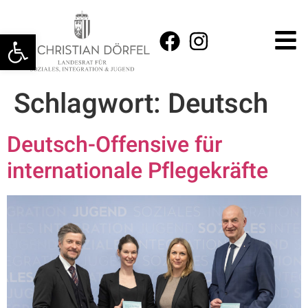
Werkzeugleiste öffnen
Schlagwort:
Deutsch
Deutsch-Offensive für
internationale Pflegekräfte