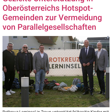
Oberösterreichs Hotspot-
Gemeinden zur Vermeidung
von Parallelgesellschaften