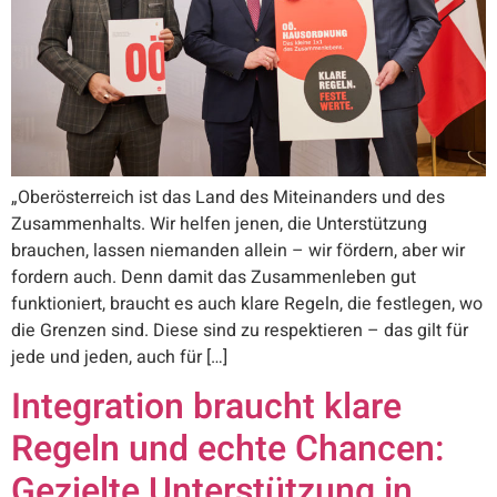
„Oberösterreich ist das Land des Miteinanders und des
Zusammenhalts. Wir helfen jenen, die Unterstützung
brauchen, lassen niemanden allein – wir fördern, aber wir
fordern auch. Denn damit das Zusammenleben gut
funktioniert, braucht es auch klare Regeln, die festlegen, wo
die Grenzen sind. Diese sind zu respektieren – das gilt für
jede und jeden, auch für […]
Integration braucht klare
Regeln und echte Chancen:
Gezielte Unterstützung in