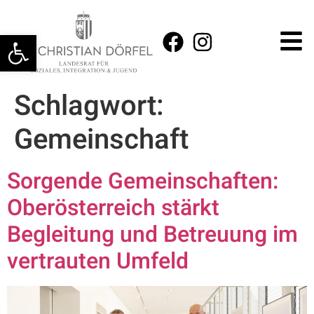
Werkzeugleiste öffnen
Schlagwort:
Gemeinschaft
Sorgende Gemeinschaften:
Oberösterreich stärkt
Begleitung und Betreuung im
vertrauten Umfeld