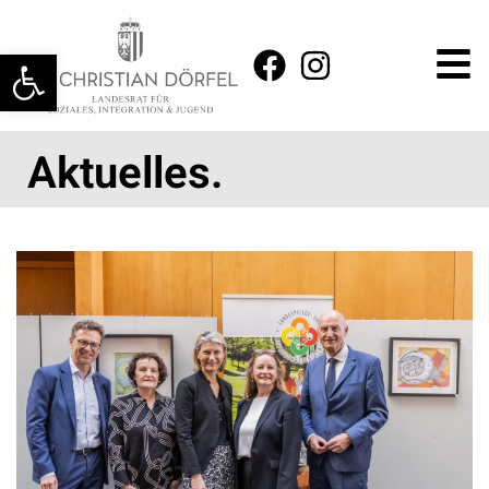
Werkzeugleiste öffnen
Aktuelles.