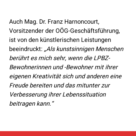
Auch Mag. Dr. Franz Harnoncourt,
Vorsitzender der OÖG-Geschäftsführung,
ist von den künstlerischen Leistungen
beeindruckt:
„Als kunstsinnigen Menschen
berührt es mich sehr, wenn die LPBZ-
Bewohnerinnen und -Bewohner mit ihrer
eigenen Kreativität sich und anderen eine
Freude bereiten und das mitunter zur
Verbesserung ihrer Lebenssituation
beitragen kann.“