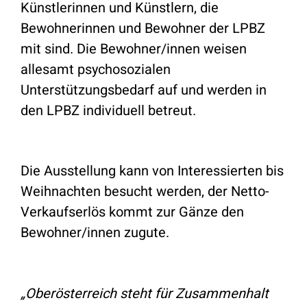
Künstlerinnen und Künstlern, die
Bewohnerinnen und Bewohner der LPBZ
mit sind. Die Bewohner/innen weisen
allesamt psychosozialen
Unterstützungsbedarf auf und werden in
den LPBZ individuell betreut.
Die Ausstellung kann von Interessierten bis
Weihnachten besucht werden, der Netto-
Verkaufserlös kommt zur Gänze den
Bewohner/innen zugute.
„Oberösterreich steht für Zusammenhalt