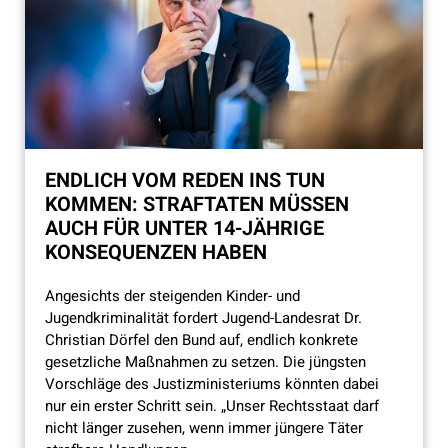
ENDLICH VOM REDEN INS TUN
KOMMEN: STRAFTATEN MÜSSEN
AUCH FÜR UNTER 14-JÄHRIGE
KONSEQUENZEN HABEN
Angesichts der steigenden Kinder- und
Jugendkriminalität fordert Jugend-Landesrat Dr.
Christian Dörfel den Bund auf, endlich konkrete
gesetzliche Maßnahmen zu setzen. Die jüngsten
Vorschläge des Justizministeriums könnten dabei
nur ein erster Schritt sein. „Unser Rechtsstaat darf
nicht länger zusehen, wenn immer jüngere Täter