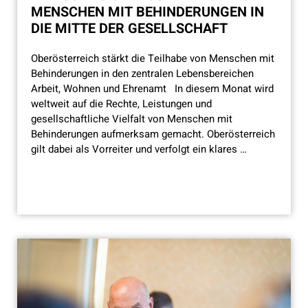
MENSCHEN MIT BEHINDERUNGEN IN
DIE MITTE DER GESELLSCHAFT
Oberösterreich stärkt die Teilhabe von Menschen mit
Behinderungen in den zentralen Lebensbereichen
Arbeit, Wohnen und Ehrenamt In diesem Monat wird
weltweit auf die Rechte, Leistungen und
gesellschaftliche Vielfalt von Menschen mit
Behinderungen aufmerksam gemacht. Oberösterreich
gilt dabei als Vorreiter und verfolgt ein klares …