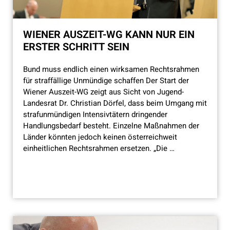
WIENER AUSZEIT-WG KANN NUR EIN
ERSTER SCHRITT SEIN
Bund muss endlich einen wirksamen Rechtsrahmen
für straffällige Unmündige schaffen Der Start der
Wiener Auszeit-WG zeigt aus Sicht von Jugend-
Landesrat Dr. Christian Dörfel, dass beim Umgang mit
strafunmündigen Intensivtätern dringender
Handlungsbedarf besteht. Einzelne Maßnahmen der
Länder könnten jedoch keinen österreichweit
einheitlichen Rechtsrahmen ersetzen. „Die …