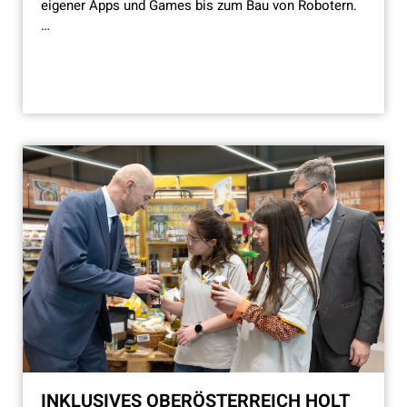
eigener Apps und Games bis zum Bau von Robotern.
…
INKLUSIVES OBERÖSTERREICH HOLT