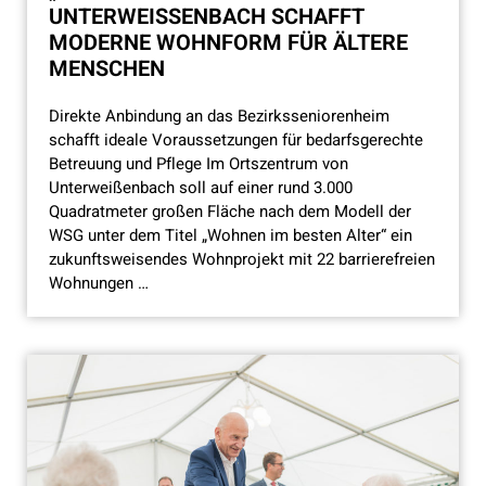
UNTERWEISSENBACH SCHAFFT M
ODERNE WOHNFORM FÜR ÄLTERE M
ENSCHEN
Direkte Anbindung an das Bezirksseniorenheim
schafft ideale Voraussetzungen für bedarfsgerechte
Betreuung und Pflege Im Ortszentrum von
Unterweißenbach soll auf einer rund 3.000
Quadratmeter großen Fläche nach dem Modell der
WSG unter dem Titel „Wohnen im besten Alter“ ein
zukunftsweisendes Wohnprojekt mit 22 barrierefreien
Wohnungen …