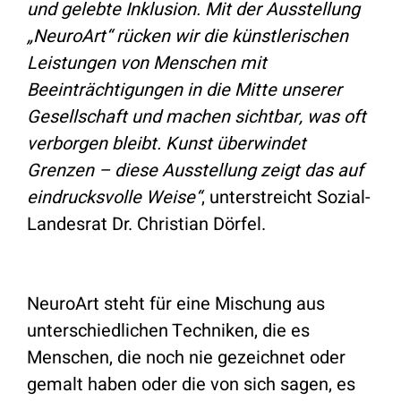
und gelebte Inklusion. Mit der Ausstellung
„NeuroArt“ rücken wir die künstlerischen
Leistungen von Menschen mit
Beeinträchtigungen in die Mitte unserer
Gesellschaft und machen sichtbar, was oft
verborgen bleibt. Kunst überwindet
Grenzen – diese Ausstellung zeigt das auf
eindrucksvolle Weise“
, unterstreicht Sozial-
Landesrat Dr. Christian Dörfel.
NeuroArt steht für eine Mischung aus
unterschiedlichen Techniken, die es
Menschen, die noch nie gezeichnet oder
gemalt haben oder die von sich sagen, es