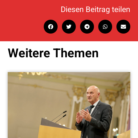
Diesen Beitrag teilen
Weitere Themen