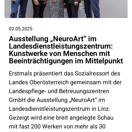
02.05.2025
Ausstellung „NeuroArt“ im
Landesdienstleistungszentrum:
Kunstwerke von Menschen mit
Beeinträchtigungen im Mittelpunkt
Erstmals präsentiert das Sozialressort des
Landes Oberösterreich gemeinsam mit der
Landespflege- und Betreuungszentren
GmbH die Ausstellung „NeuroArt“ im
Landesdienstleistungszentrum in Linz.
Gezeigt wird eine breit angelegte Schau
mit fast 200 Werken von mehr als 30