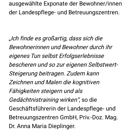
ausgewählte Exponate der Bewohner/innen
der Landespflege- und Betreuungszentren.
„Ich finde es großartig, dass sich die
Bewohnerinnen und Bewohner durch ihr
eigenes Tun selbst Erfolgserlebnisse
bescheren und so zur eigenen Selbstwert-
Steigerung beitragen. Zudem kann
Zeichnen und Malen die kognitiven
Fähigkeiten steigern und als
Gedächtnistraining wirken“
, so die
Geschäftsführerin der Landespflege- und
Betreuungszentren GmbH, Priv.-Doz. Mag.
Dr. Anna Maria Dieplinger.