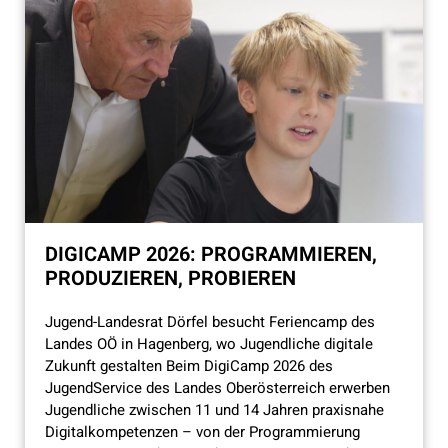
DIGICAMP 2026: PROGRAMMIEREN,
PRODUZIEREN, PROBIEREN
Jugend-Landesrat Dörfel besucht Feriencamp des
Landes OÖ in Hagenberg, wo Jugendliche digitale
Zukunft gestalten Beim DigiCamp 2026 des
JugendService des Landes Oberösterreich erwerben
Jugendliche zwischen 11 und 14 Jahren praxisnahe
Digitalkompetenzen – von der Programmierung