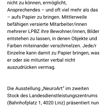
nicht zu können, ermöglicht,
Ansprechendes – und oft viel mehr als das
– aufs Papier zu bringen. Mittlerweile
befähigen versierte Mitarbeiter/innen
mehrerer LPBZ ihre Bewohner/innen, Bilder
entstehen zu lassen, in denen Objekte und
Farben miteinander verschmelzen. Jede/r
Einzelne kann damit zu Papier bringen, was
er oder sie mitunter verbal nicht
auszudrücken vermag.
Die Ausstellung „NeuroArt“ im zweiten
Stock des Landesdienstleistungszentrums
(Bahnhofplatz 1, 4020 Linz) präsentiert nun