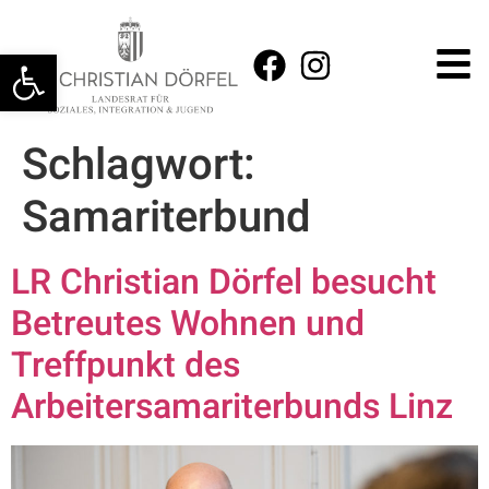
Werkzeugleiste öffnen
Schlagwort:
Samariterbund
LR Christian Dörfel besucht
Betreutes Wohnen und
Treffpunkt des
Arbeitersamariterbunds Linz