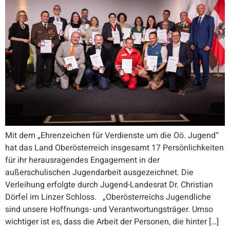
Mit dem „Ehrenzeichen für Verdienste um die Oö. Jugend“
hat das Land Oberösterreich insgesamt 17 Persönlichkeiten
für ihr herausragendes Engagement in der
außerschulischen Jugendarbeit ausgezeichnet. Die
Verleihung erfolgte durch Jugend-Landesrat Dr. Christian
Dörfel im Linzer Schloss. „Oberösterreichs Jugendliche
sind unsere Hoffnungs- und Verantwortungsträger. Umso
wichtiger ist es, dass die Arbeit der Personen, die hinter […]