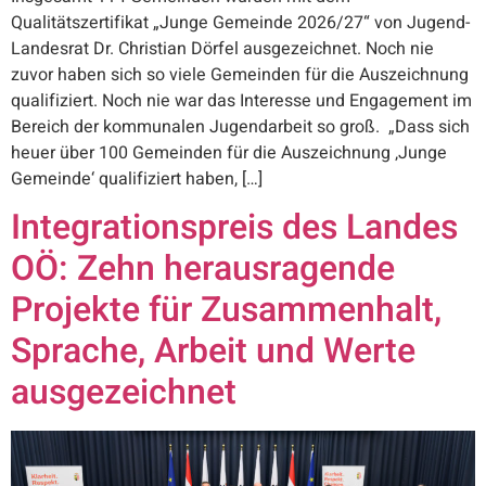
Qualitätszertifikat „Junge Gemeinde 2026/27“ von Jugend-
Landesrat Dr. Christian Dörfel ausgezeichnet. Noch nie
zuvor haben sich so viele Gemeinden für die Auszeichnung
qualifiziert. Noch nie war das Interesse und Engagement im
Bereich der kommunalen Jugendarbeit so groß. „Dass sich
heuer über 100 Gemeinden für die Auszeichnung ‚Junge
Gemeinde‘ qualifiziert haben, […]
Integrationspreis des Landes
OÖ: Zehn herausragende
Projekte für Zusammenhalt,
Sprache, Arbeit und Werte
ausgezeichnet