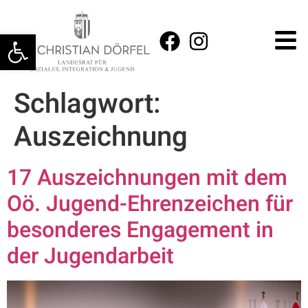
Werkzeugleiste öffnen
Schlagwort:
Auszeichnung
17 Auszeichnungen mit dem
Oö. Jugend-Ehrenzeichen für
besonderes Engagement in
der Jugendarbeit