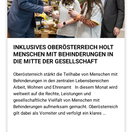
INKLUSIVES OBERÖSTERREICH HOLT
MENSCHEN MIT BEHINDERUNGEN IN
DIE MITTE DER GESELLSCHAFT
Oberösterreich stärkt die Teilhabe von Menschen mit
Behinderungen in den zentralen Lebensbereichen
Arbeit, Wohnen und Ehrenamt In diesem Monat wird
weltweit auf die Rechte, Leistungen und
gesellschaftliche Vielfalt von Menschen mit
Behinderungen aufmerksam gemacht. Oberösterreich
gilt dabei als Vorreiter und verfolgt ein klares …