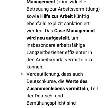
Management
(= individuelle
Betreuung zur Arbeitsvermittlung)
sowie
Hilfe zur Arbeit
künftig
ebenfalls explizit sanktioniert
werden. Das
Case Management
wird neu aufgestellt
, um
insbesondere arbeitsfähige
Langzeitbezieher effizienter in
den Arbeitsmarkt vermitteln zu
können.
Verdeutlichung, dass auch
Deutschkurse, die
Werte des
Zusammenlebens vermitteln
, Teil
der Deutsch- und
Bemühungspflicht sind