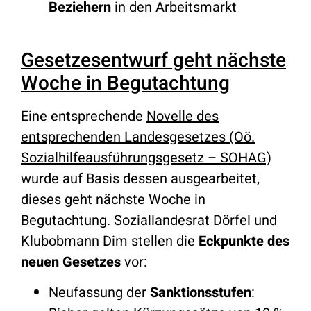
Beziehern
in den Arbeitsmarkt
Gesetzesentwurf geht nächste
Woche in Begutachtung
Eine entsprechende
Novelle des
entsprechenden Landesgesetzes (Oö.
Sozialhilfeausführungsgesetz – SOHAG)
wurde auf Basis dessen ausgearbeitet,
dieses geht nächste Woche in
Begutachtung. Soziallandesrat Dörfel und
Klubobmann Dim stellen die
Eckpunkte des
neuen Gesetzes
vor:
Neufassung der
Sanktionsstufen
: