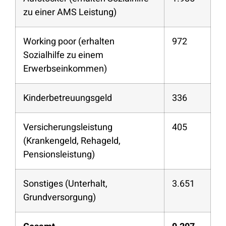
zu einer AMS Leistung)
Working poor (erhalten
972
Sozialhilfe zu einem
Erwerbseinkommen)
Kinderbetreuungsgeld
336
Versicherungsleistung
405
(Krankengeld, Rehageld,
Pensionsleistung)
Sonstiges (Unterhalt,
3.651
Grundversorgung)