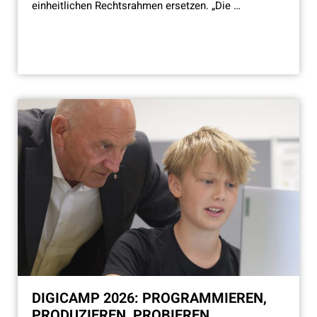
einheitlichen Rechtsrahmen ersetzen. „Die …
DIGICAMP 2026: PROGRAMMIEREN,
PRODUZIEREN, PROBIEREN