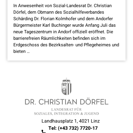
In Anwesenheit von Sozial-Landesrat Dr. Christian
Dörfel, dem Obmann des Sozialhilfeverbandes
Schärding Dr. Florian Kolmhofer und dem Andorfer
Bürgermeister Karl Buchinger wurde Anfang Juli das
neue Tageszentrum in Andorf offiziell eröffnet. Die
barrierefreien Räumlichkeiten befinden sich im
Erdgeschoss des Bezirksalten- und Pflegeheimes und
bieten …
Landhausplatz 1, 4021 Linz
Tel: (+43 732) 7720-17