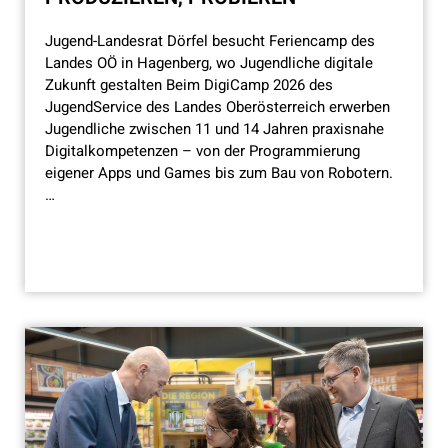
Jugend-Landesrat Dörfel besucht Feriencamp des
Landes OÖ in Hagenberg, wo Jugendliche digitale
Zukunft gestalten Beim DigiCamp 2026 des
JugendService des Landes Oberösterreich erwerben
Jugendliche zwischen 11 und 14 Jahren praxisnahe
Digitalkompetenzen – von der Programmierung
eigener Apps und Games bis zum Bau von Robotern.
…