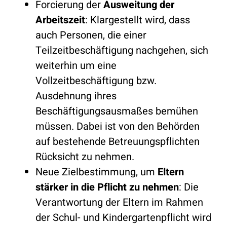
Forcierung der
Ausweitung der
Arbeitszeit
: Klargestellt wird, dass
auch Personen, die einer
Teilzeitbeschäftigung nachgehen, sich
weiterhin um eine
Vollzeitbeschäftigung bzw.
Ausdehnung ihres
Beschäftigungsausmaßes bemühen
müssen. Dabei ist von den Behörden
auf bestehende Betreuungspflichten
Rücksicht zu nehmen.
Neue Zielbestimmung, um
Eltern
stärker in die Pflicht zu nehmen
: Die
Verantwortung der Eltern im Rahmen
der Schul- und Kindergartenpflicht wird