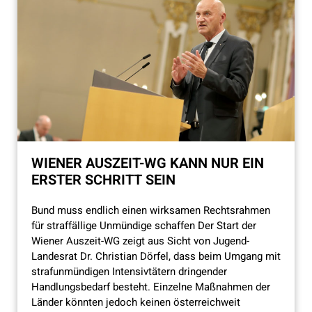
WIENER AUSZEIT-WG KANN NUR EIN
ERSTER SCHRITT SEIN
Bund muss endlich einen wirksamen Rechtsrahmen
für straffällige Unmündige schaffen Der Start der
Wiener Auszeit-WG zeigt aus Sicht von Jugend-
Landesrat Dr. Christian Dörfel, dass beim Umgang mit
strafunmündigen Intensivtätern dringender
Handlungsbedarf besteht. Einzelne Maßnahmen der
Länder könnten jedoch keinen österreichweit