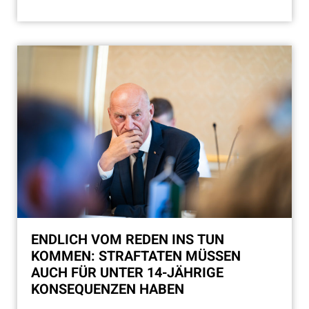
ENDLICH VOM REDEN INS TUN
KOMMEN: STRAFTATEN MÜSSEN
AUCH FÜR UNTER 14-JÄHRIGE
KONSEQUENZEN HABEN