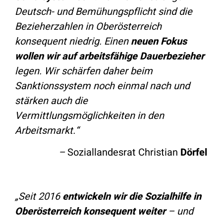
Deutsch- und Bemühungspflicht sind die
Bezieherzahlen in Oberösterreich
konsequent niedrig. Einen
neuen Fokus
wollen wir auf arbeitsfähige Dauerbezieher
legen. Wir schärfen daher beim
Sanktionssystem noch einmal nach und
stärken auch die
Vermittlungsmöglichkeiten in den
Arbeitsmarkt.“
–
Soziallandesrat Christian
Dörfel
„Seit 2016
entwickeln wir die Sozialhilfe in
Oberösterreich konsequent weiter
– und