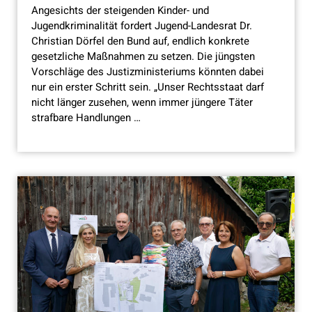
Angesichts der steigenden Kinder- und
Jugendkriminalität fordert Jugend-Landesrat Dr.
Christian Dörfel den Bund auf, endlich konkrete
gesetzliche Maßnahmen zu setzen. Die jüngsten
Vorschläge des Justizministeriums könnten dabei
nur ein erster Schritt sein. „Unser Rechtsstaat darf
nicht länger zusehen, wenn immer jüngere Täter
strafbare Handlungen …