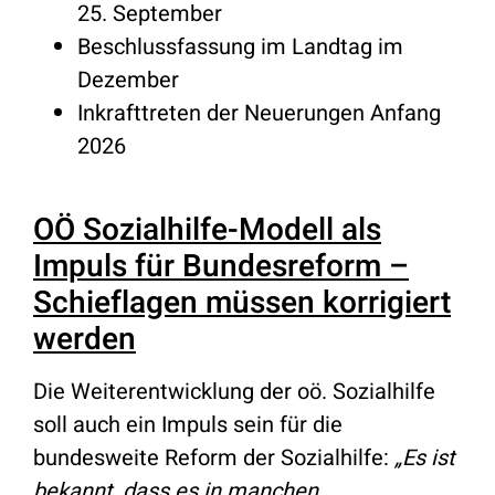
25. September
Beschlussfassung im Landtag im
Dezember
Inkrafttreten der Neuerungen Anfang
2026
OÖ Sozialhilfe-Modell als
Impuls für Bundesreform –
Schieflagen müssen korrigiert
werden
Die Weiterentwicklung der oö. Sozialhilfe
soll auch ein Impuls sein für die
bundesweite Reform der Sozialhilfe:
„Es ist
bekannt, dass es in manchen