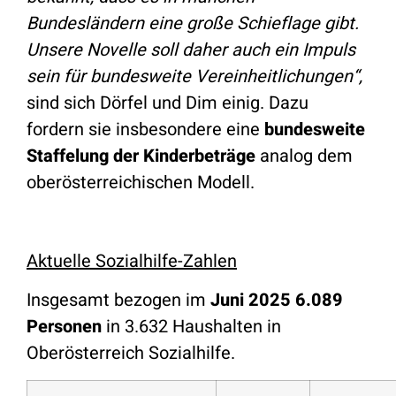
Bundesländern eine große Schieflage gibt.
Unsere Novelle soll daher auch ein Impuls
sein für bundesweite Vereinheitlichungen“,
sind sich Dörfel und Dim einig. Dazu
fordern sie insbesondere eine
bundesweite
Staffelung der Kinderbeträge
analog dem
oberösterreichischen Modell.
Aktuelle Sozialhilfe-Zahlen
Insgesamt bezogen im
Juni 2025 6.089
Personen
in 3.632 Haushalten in
Oberösterreich Sozialhilfe.