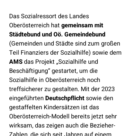
Das Sozialressort des Landes
Oberösterreich hat
gemeinsam mit
Städtebund und Oö. Gemeindebund
(Gemeinden und Städte sind zum großen
Teil Finanziers der Sozialhilfe) sowie dem
AMS
das Projekt „Sozialhilfe und
Beschäftigung“ gestartet, um die
Sozialhilfe in Oberösterreich noch
treffsicherer zu gestalten. Mit der 2023
eingeführten
Deutschpflicht
sowie den
gestaffelten Kindersätzen ist das
Oberösterreich-Modell bereits jetzt sehr
wirksam, das zeigen auch die Bezieher-
Zahlen, die sich seit Jahren auf einem