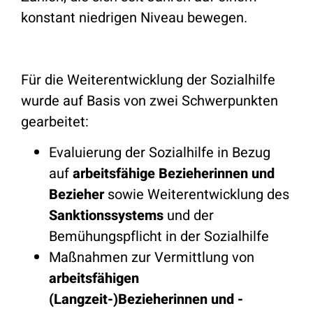
konstant niedrigen Niveau bewegen.
Für die Weiterentwicklung der Sozialhilfe
wurde auf Basis von zwei Schwerpunkten
gearbeitet:
Evaluierung der Sozialhilfe in Bezug
auf
arbeitsfähige Bezieherinnen und
Bezieher
sowie Weiterentwicklung des
Sanktionssystems
und der
Bemühungspflicht in der Sozialhilfe
Maßnahmen zur Vermittlung von
arbeitsfähigen
(Langzeit-)Bezieherinnen und -