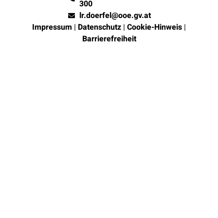
300
lr.doerfel@ooe.gv.at
Impressum
|
Datenschutz
|
Cookie-Hinweis
|
Barrierefreiheit