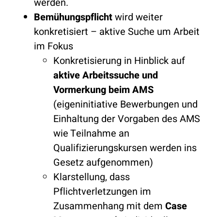
werden.
Bemühungspflicht
wird weiter
konkretisiert – aktive Suche um Arbeit
im Fokus
Konkretisierung in Hinblick auf
aktive Arbeitssuche und
Vormerkung beim AMS
(eigeninitiative Bewerbungen und
Einhaltung der Vorgaben des AMS
wie Teilnahme an
Qualifizierungskursen werden ins
Gesetz aufgenommen)
Klarstellung, dass
Pflichtverletzungen im
Zusammenhang mit dem
Case