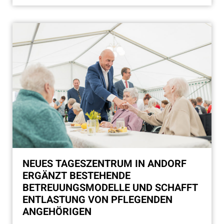
NEUES TAGESZENTRUM IN ANDORF
ERGÄNZT BESTEHENDE
BETREUUNGSMODELLE UND SCHAFFT
ENTLASTUNG VON PFLEGENDEN
ANGEHÖRIGEN