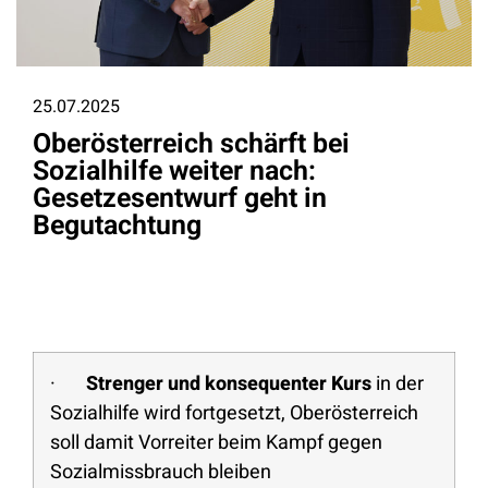
25.07.2025
Oberösterreich schärft bei
Sozialhilfe weiter nach:
Gesetzesentwurf geht in
Begutachtung
·
Strenger und konsequenter Kurs
in der
Sozialhilfe wird fortgesetzt, Oberösterreich
soll damit Vorreiter beim Kampf gegen
Sozialmissbrauch bleiben