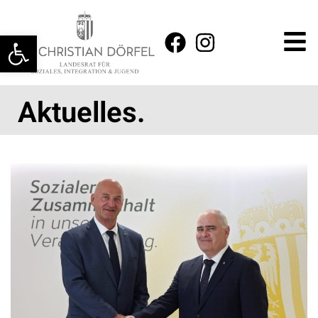
Werkzeugleiste öffnen
Aktuelles.