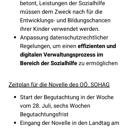
betont, Leistungen der Sozialhilfe
müssen dem Zweck nach für die
Entwicklungs- und Bildungschancen
ihrer Kinder verwendet werden.
Anpassung datenschutzrechtlicher
Regelungen, um einen
effizienten und
digitalen Verwaltungsprozess im
Bereich der Sozialhilfe
zu ermöglichen
Zeitplan für die Novelle des OÖ. SOHAG
Start der Begutachtung in der Woche
vom 28. Juli, sechs Wochen
Begutachtungsfrist
Eingang der Novelle in den Landtag am