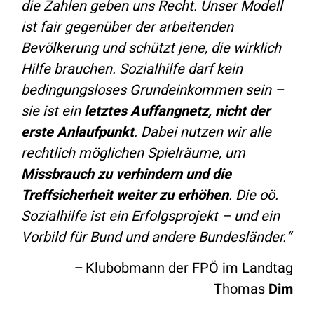
die Zahlen geben uns Recht. Unser Modell
ist fair gegenüber der arbeitenden
Bevölkerung und schützt jene, die wirklich
Hilfe brauchen. Sozialhilfe darf kein
bedingungsloses Grundeinkommen sein –
sie ist ein
letztes Auffangnetz, nicht der
erste Anlaufpunkt
. Dabei nutzen wir alle
rechtlich möglichen Spielräume, um
Missbrauch zu verhindern und die
Treffsicherheit weiter zu erhöhen
. Die oö.
Sozialhilfe ist ein Erfolgsprojekt – und ein
Vorbild für Bund und andere Bundesländer.“
–
Klubobmann der FPÖ im Landtag
Thomas
Dim