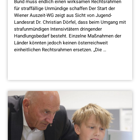
Bund muss endlich einen wirksamen Rechtsrahmen
für straffällige Unmündige schaffen Der Start der
Wiener Auszeit-WG zeigt aus Sicht von Jugend-
Landesrat Dr. Christian Dörfel, dass beim Umgang mit
strafunmündigen Intensivtätern dringender
Handlungsbedarf besteht. Einzelne Maßnahmen der
Länder könnten jedoch keinen österreichweit
einheitlichen Rechtsrahmen ersetzen. „Die …