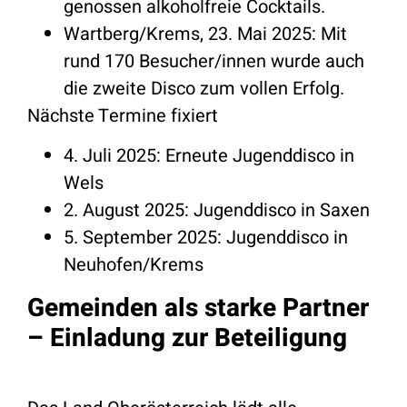
genossen alkoholfreie Cocktails.
Wartberg/Krems, 23. Mai 2025: Mit
rund 170 Besucher/innen wurde auch
die zweite Disco zum vollen Erfolg.
Nächste Termine fixiert
4. Juli 2025: Erneute Jugenddisco in
Wels
2. August 2025: Jugenddisco in Saxen
5. September 2025: Jugenddisco in
Neuhofen/Krems
Gemeinden als starke Partner
– Einladung zur Beteiligung