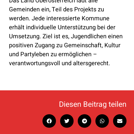
Das Land Oberösterreich lädt alle
Gemeinden ein, Teil des Projekts zu
werden. Jede interessierte Kommune
erhält individuelle Unterstützung bei der
Umsetzung. Ziel ist es, Jugendlichen einen
positiven Zugang zu Gemeinschaft, Kultur
und Partyleben zu ermöglichen –
verantwortungsvoll und altersgerecht.
Diesen Beitrag teilen