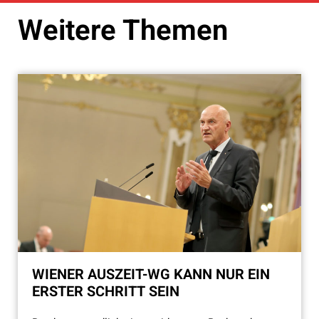
Weitere Themen
WIENER AUSZEIT-WG KANN NUR EIN
ERSTER SCHRITT SEIN