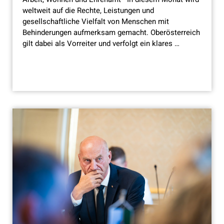
weltweit auf die Rechte, Leistungen und
gesellschaftliche Vielfalt von Menschen mit
Behinderungen aufmerksam gemacht. Oberösterreich
gilt dabei als Vorreiter und verfolgt ein klares …