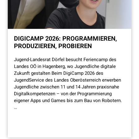
DIGICAMP 2026: PROGRAMMIEREN,
PRODUZIEREN, PROBIEREN
Jugend-Landesrat Dörfel besucht Feriencamp des
Landes OÖ in Hagenberg, wo Jugendliche digitale
Zukunft gestalten Beim DigiCamp 2026 des
JugendService des Landes Oberösterreich erwerben
Jugendliche zwischen 11 und 14 Jahren praxisnahe
Digitalkompetenzen – von der Programmierung
eigener Apps und Games bis zum Bau von Robotern.
…