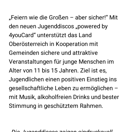
„Feiern wie die Großen – aber sicher!“ Mit
den neuen Jugenddiscos „powered by
4youCard“ unterstützt das Land
Oberösterreich in Kooperation mit
Gemeinden sichere und attraktive
Veranstaltungen für junge Menschen im
Alter von 11 bis 15 Jahren. Ziel ist es,
Jugendlichen einen positiven Einstieg ins
gesellschaftliche Leben zu ermöglichen –
mit Musik, alkoholfreien Drinks und bester
Stimmung in geschütztem Rahmen.