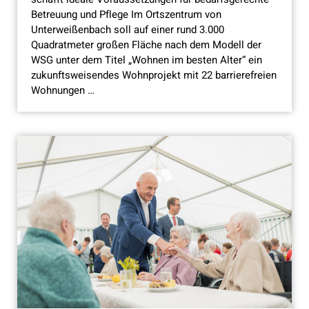
Betreuung und Pflege Im Ortszentrum von
Unterweißenbach soll auf einer rund 3.000
Quadratmeter großen Fläche nach dem Modell der
WSG unter dem Titel „Wohnen im besten Alter“ ein
zukunftsweisendes Wohnprojekt mit 22 barrierefreien
Wohnungen …