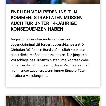
ENDLICH VOM REDEN INS TUN
KOMMEN: STRAFTATEN MÜSSEN
AUCH FÜR UNTER 14-JÄHRIGE
KONSEQUENZEN HABEN
Angesichts der steigenden Kinder- und
Jugendkriminalität fordert Jugend-Landesrat Dr.
Christian Dörfel den Bund auf, endlich konkrete
gesetzliche Maßnahmen zu setzen. Die jüngsten
Vorschläge des Justizministeriums könnten dabei
nur ein erster Schritt sein. „Unser Rechtsstaat darf
nicht länger zusehen, wenn immer jüngere Täter
strafbare Handlungen …