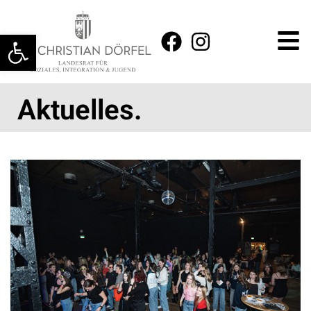
Werkzeugleiste öffnen
Aktuelles.