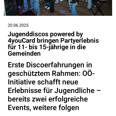
20.06.2025
Jugenddiscos powered by
4youCard bringen Partyerlebnis
für 11- bis 15-jährige in die
Gemeinden
Erste Discoerfahrungen in
geschütztem Rahmen: OÖ-
Initiative schafft neue
Erlebnisse für Jugendliche –
bereits zwei erfolgreiche
Events, weitere folgen