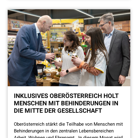
INKLUSIVES OBERÖSTERREICH HOLT
MENSCHEN MIT BEHINDERUNGEN IN
DIE MITTE DER GESELLSCHAFT
Oberösterreich stärkt die Teilhabe von Menschen mit
Behinderungen in den zentralen Lebensbereichen
Arbeit, Wohnen und Ehrenamt In diesem Monat wird