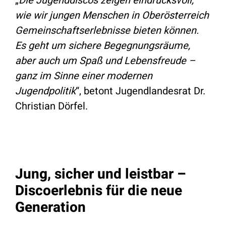
„
Die Jugenddiscos zeigen eindrucksvoll,
wie wir jungen Menschen in Oberösterreich
Gemeinschaftserlebnisse bieten können.
Es geht um sichere Begegnungsräume,
aber auch um Spaß und Lebensfreude –
ganz im Sinne einer modernen
Jugendpolitik
“, betont Jugendlandesrat Dr.
Christian Dörfel.
Jung, sicher und leistbar –
Discoerlebnis für die neue
Generation