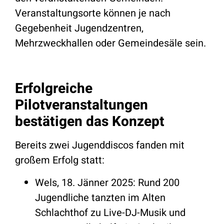
Veranstaltungsorte können je nach
Gegebenheit Jugendzentren,
Mehrzweckhallen oder Gemeindesäle sein.
Erfolgreiche
Pilotveranstaltungen
bestätigen das Konzept
Bereits zwei Jugenddiscos fanden mit
großem Erfolg statt:
Wels, 18. Jänner 2025: Rund 200
Jugendliche tanzten im Alten
Schlachthof zu Live-DJ-Musik und