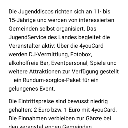
Die Jugenddiscos richten sich an 11- bis
15-Jährige und werden von interessierten
Gemeinden selbst organisiert. Das
JugendService des Landes begleitet die
Veranstalter aktiv: Über die 4youCard
werden DJ-Vermittlung, Fotobox,
alkoholfreie Bar, Eventpersonal, Spiele und
weitere Attraktionen zur Verfügung gestellt
– ein Rundum-sorglos-Paket für ein
gelungenes Event.
Die Eintrittspreise sind bewusst niedrig
gehalten: 2 Euro bzw. 1 Euro mit 4youCard.
Die Einnahmen verbleiben zur Gänze bei
den veranstaltenden Gemeinden.