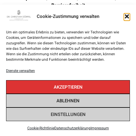
Barrierefreiheit
Cookie-Zustimmung verwalten
Um ein optimales Erlebnis zu bieten, verwenden wir Technologien wie
Cookies, um Geräteinformationen zu speichern und/oder darauf
zuzugreifen. Wenn sie diesen Technologien zustimmen, können wir Daten
wie das Surfverhalten oder eindeutige IDs auf dieser Website verarbeiten.
Wenn sie die Zustimmung nicht erteilen oder zurückziehen, können
bestimmte Merkmale und Funktionen beeinträchtigt werden.
Dienste verwalten
AKZEPTIEREN
ABLEHNEN
EINSTELLUNGEN
Cookie-Richtlinie
Datenschutzerklärung
Impressum