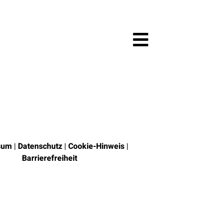
sum
|
Datenschutz
|
Cookie-Hinweis
|
Barrierefreiheit