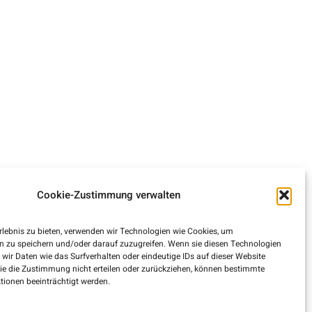
Cookie-Zustimmung verwalten
rlebnis zu bieten, verwenden wir Technologien wie Cookies, um
n zu speichern und/oder darauf zuzugreifen. Wenn sie diesen Technologien
ir Daten wie das Surfverhalten oder eindeutige IDs auf dieser Website
sie die Zustimmung nicht erteilen oder zurückziehen, können bestimmte
ionen beeinträchtigt werden.